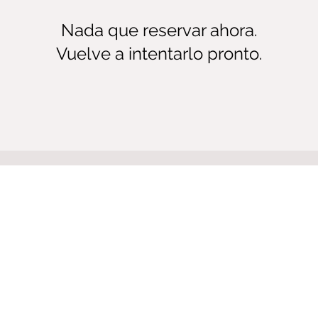
Nada que reservar ahora.
Vuelve a intentarlo pronto.