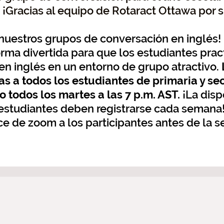
 ¡Gracias al equipo de Rotaract Ottawa por s
nuestros grupos de conversación en inglés!
orma divertida para que los estudiantes prac
en inglés en un entorno de grupo atractivo.
as a todos los estudiantes de primaria y se
o todos los martes a las 7 p.m. AST.
¡La disp
s estudiantes deben registrarse cada semana!
e de zoom a los participantes antes de la s