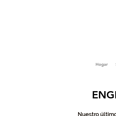
Hogar
ENG
Nuestro último