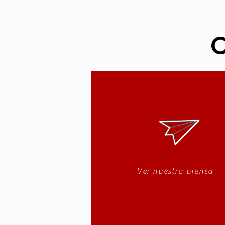
Ver nuestra prensa