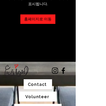
표시됩니다.
홈페이지로 이동
Contact
Volunteer