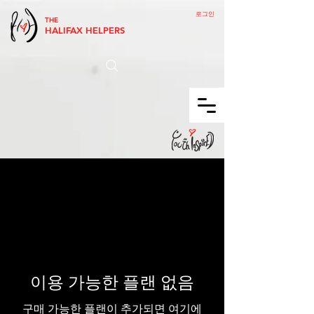
로그인
THE
HALIFAX HELPERS
이용 가능한 플랜 없음
구매 가능한 플랜이 추가되면 여기에